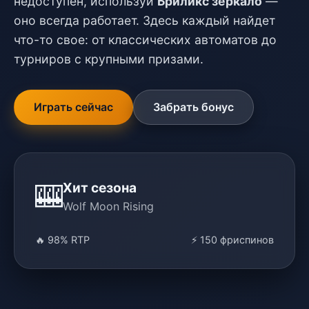
недоступен, используй
Бриликс зеркало
—
оно всегда работает. Здесь каждый найдет
что-то свое: от классических автоматов до
турниров с крупными призами.
Играть сейчас
Забрать бонус
🎰
Хит сезона
Wolf Moon Rising
🔥 98% RTP
⚡️ 150 фриспинов