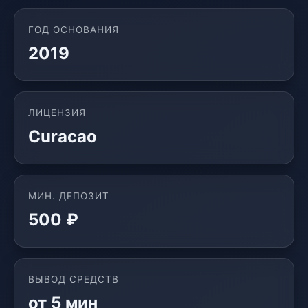
ГОД ОСНОВАНИЯ
2019
ЛИЦЕНЗИЯ
Curacao
МИН. ДЕПОЗИТ
500 ₽
ВЫВОД СРЕДСТВ
от 5 мин