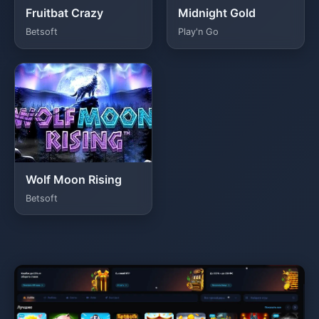
Fruitbat Crazy
Midnight Gold
Betsoft
Play'n Go
Wolf Moon Rising
Betsoft