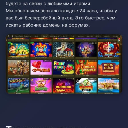
будете на связи с любимыми играми.
Мы обновляем зеркало каждые 24 часа, чтобы у
вас был бесперебойный вход. Это быстрее, чем
искать рабочие домены на форумах.